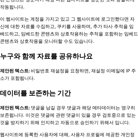
작동됩니다.
이 웹사이트는 계정을 가지고 있고 그 웹사이트에 로그인했다면 자
신에 대한 자료를 수집하고, 쿠키를 사용하며, 추가 타사 추적을 임
베드하고, 임베드한 콘텐츠와 상호작용하는 추적을 포함하는 임베드
콘텐츠와 상호작용을 모니터할 수도 있습니다.
누구와 함께 자료를 공유하나요
제안된 텍스트:
비밀번호 재설정을 요청하면, 재설정 이메일에 IP 주
소가 포함됩니다.
데이터를 보존하는 기간
제안된 텍스트:
댓글을 남길 경우 댓글과 해당 메타데이터는 영구히
보존됩니다. 이것은 댓글에 관련 댓글이 있을 경우 검토중으로 있는
것을 방지하기 위해 인지하고 자동으로 승인하기 위해서 입니다.
웹사이트에 등록한 사용자에 대해, 사용자 프로필에 제공한 개인정