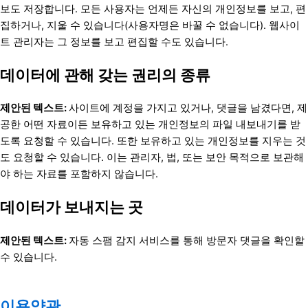
보도 저장합니다. 모든 사용자는 언제든 자신의 개인정보를 보고, 편
집하거나, 지울 수 있습니다(사용자명은 바꿀 수 없습니다). 웹사이
트 관리자는 그 정보를 보고 편집할 수도 있습니다.
데이터에 관해 갖는 권리의 종류
제안된 텍스트:
사이트에 계정을 가지고 있거나, 댓글을 남겼다면, 제
공한 어떤 자료이든 보유하고 있는 개인정보의 파일 내보내기를 받
도록 요청할 수 있습니다. 또한 보유하고 있는 개인정보를 지우는 것
도 요청할 수 있습니다. 이는 관리자, 법, 또는 보안 목적으로 보관해
야 하는 자료를 포함하지 않습니다.
데이터가 보내지는 곳
제안된 텍스트:
자동 스팸 감지 서비스를 통해 방문자 댓글을 확인할
수 있습니다.
이용약관