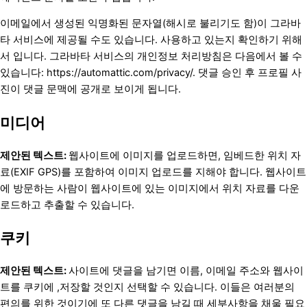
이메일에서 생성된 익명화된 문자열(해시로 불리기도 함)이 그라바
타 서비스에 제공될 수도 있습니다. 사용하고 있는지 확인하기 위해
서 입니다. 그라바타 서비스의 개인정보 처리방침은 다음에서 볼 수
있습니다: https://automattic.com/privacy/. 댓글 승인 후 프로필 사
진이 댓글 문맥에 공개로 보이게 됩니다.
미디어
제안된 텍스트:
웹사이트에 이미지를 업로드하면, 임베드한 위치 자
료(EXIF GPS)를 포함하여 이미지 업로드를 지해야 합니다. 웹사이트
에 방문하는 사람이 웹사이트에 있는 이미지에서 위치 자료를 다운
로드하고 추출할 수 있습니다.
쿠키
제안된 텍스트:
사이트에 댓글을 남기면 이름, 이메일 주소와 웹사이
트를 쿠키에 ,저장할 것인지 선택할 수 있습니다. 이들은 여러분의
편의를 위한 것이기에 또 다른 댓글을 남길 때 세부사항을 채울 필요