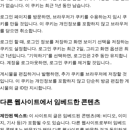
가 없습니다. 이 쿠키는 최근 1년 동안 남습니다.
로그인 페이지를 방문하면, 브라우저가 쿠키를 수용하는지 임시 쿠
키를 만들 것입니다. 이 쿠키는 개인정보를 포함하지 않고 브라우저
를 닫으면 취소합니다.
로그인 할 때, 로그인 정보를 저장하고 화면 보이기 선택을 저장하는
쿠키도 설정합니다. 로그인 쿠키는 최근 2일, 그리고 화면 옵션은 최
근 1년입니다. “기억하기”를 선택하면, 로그인은 2주 동안 유지합니
다. 계정을 로그아웃하면, 로그인 쿠키를 제거할 것입니다..
게시물을 편집하거나 발행하면, 추가 쿠키를 브라우저에 저장할 것
입니다. 이 쿠키는 개인정보를 포함하지 않고 단순히 방금 편집한 게
시물의 글 ID만 지시합니다.
다른 웹사이트에서 임베드한 콘텐츠
제안된 텍스트:
이 사이트의 글은 임베드된 콘텐츠(예: 비디오, 이미
지, 기사 등)가 포함될 수도 있습니다. 다른 웹사이트로부터 임베드
된 콘텐츠는 방문자가 해당 다른 웹사이트를 방문한 것과 동일하게