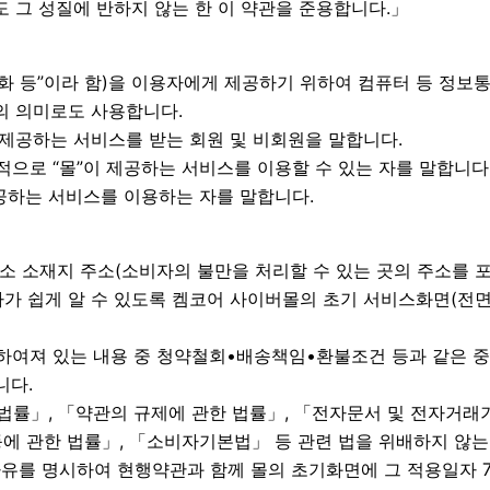
 그 성질에 반하지 않는 한 이 약관을 준용합니다.」
재화 등”이라 함)을 이용자에게 제공하기 위하여 컴퓨터 등 정
의 의미로도 사용합니다.
이 제공하는 서비스를 받는 회원 및 비회원을 말합니다.
속적으로 “몰”이 제공하는 서비스를 이용할 수 있는 자를 말합니다
제공하는 서비스를 이용하는 자를 말합니다.
영업소 소재지 주소(소비자의 불만을 처리할 수 있는 곳의 주소를
 쉽게 알 수 있도록 켐코어 사이버몰의 초기 서비스화면(전면)
하여져 있는 내용 중 청약철회•배송책임•환불조건 등과 같은 
니다.
법률」, 「약관의 규제에 관한 법률」, 「전자문서 및 전자거
에 관한 법률」, 「소비자기본법」 등 관련 법을 위배하지 않는
사유를 명시하여 현행약관과 함께 몰의 초기화면에 그 적용일자 