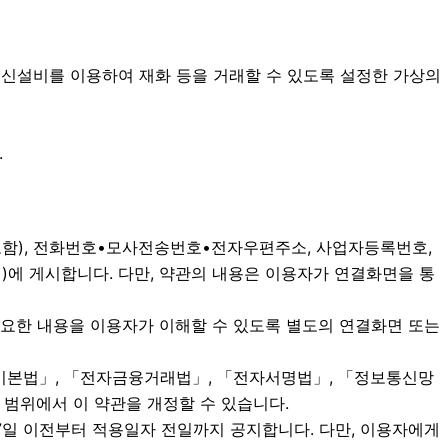
보통신설비를 이용하여 재화 등을 거래할 수 있도록 설정한 가상의
.
 포함), 전화번호•모사전송번호•전자우편주소, 사업자등록번호,
에 게시합니다. 다만, 약관의 내용은 이용자가 연결화면을 통
중요한 내용을 이용자가 이해할 수 있도록 별도의 연결화면 또는
래기본법」, 「전자금융거래법」, 「전자서명법」, 「정보통신망
 범위에서 이 약관을 개정할 수 있습니다.
7일 이전부터 적용일자 전일까지 공지합니다. 다만, 이용자에게