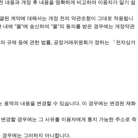
 전 내용과 개정 후 내용을 명확하게 비교하여 이용자가 알기 쉽
체결된 계약에 대해서는 개정 전의 약관조항이 그대로 적용됩니
내에 “몰”에 송신하여 “몰”의 동의를 받은 경우에는 개정약관
관의 규제 등에 관한 법률, 공정거래위원회가 정하는 「전자상거
는 용역의 내용을 변경할 수 있습니다. 이 경우에는 변경된 재화
 변경할 경우에는 그 사유를 이용자에게 통지 가능한 주소로 즉
하는 경우에는 그러하지 아니합니다.