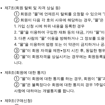
제7조(회원 탈퇴 및 자격 상실 등)
① 회원은 “몰”에 언제든지 탈퇴를 요청할 수 있으며 
② 회원이 다음 각 호의 사유에 해당하는 경우, “몰”은
1. 가입 신청 시에 허위 내용을 등록한 경우
2. “몰”을 이용하여 구입한 재화 등의 대금, 기타 “
3. 다른 사람의 “몰” 이용을 방해하거나 그 정보를 
4. “몰”을 이용하여 법령 또는 이 약관이 금지하거나
③ “몰”이 회원 자격을 제한•정지 시킨 후, 동일한 행
④ “몰”이 회원자격을 상실시키는 경우에는 회원등록을
니다.
제8조(회원에 대한 통지)
① “몰”이 회원에 대한 통지를 하는 경우, 회원이 “몰
② “몰”은 불특정다수 회원에 대한 통지의 경우 1주일
사항에 대하여는 개별통지를 합니다.
제9조(구매신청)