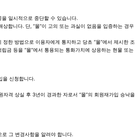
공을 일시적으로 중단할 수 있습니다.
상합니다. 단, “몰”이 고의 또는 과실이 없음을 입증하는 경우
에 정한 방법으로 이용자에게 통지하고 당초 “몰”에서 제시한 조
적립금 등을 “몰”에서 통용되는 통화가치에 상응하는 현물 또는
입을 신청합니다.
원자격 상실 후 3년이 경과한 자로서 “몰”의 회원재가입 승낙을
으로 그 변경사항을 알려야 합니다.