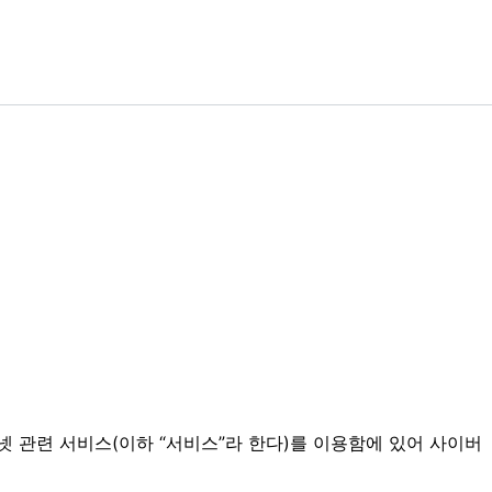
넷 관련 서비스(이하 “서비스”라 한다)를 이용함에 있어 사이버