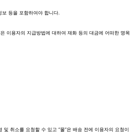
정보 등을 포함하여야 합니다.
몰”은 이용자의 지급방법에 대하여 재화 등의 대금에 어떠한 명목
및 취소를 요청할 수 있고 “몰”은 배송 전에 이용자의 요청이