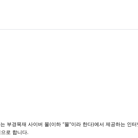
 부경목재 사이버 몰(이하 “몰”이라 한다)에서 제공하는 인터
으로 합니다.