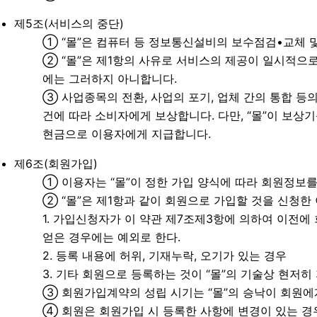
제5조(서비스의 중단)
① “몰”은 컴퓨터 등 정보통신설비의 보수점검•교체 
② “몰”은 제1항의 사유로 서비스의 제공이 일시적으로
에는 그러하지 아니합니다.
③ 사업종목의 전환, 사업의 포기, 업체 간의 통합 등
건에 따라 소비자에게 보상합니다. 다만, “몰”이 보
현금으로 이용자에게 지급합니다.
제6조(회원가입)
① 이용자는 “몰”이 정한 가입 양식에 따라 회원정보
② “몰”은 제1항과 같이 회원으로 가입할 것을 신청한
1. 가입신청자가 이 약관 제7조제3항에 의하여 이전에
얻은 경우에는 예외로 한다.
2. 등록 내용에 허위, 기재누락, 오기가 있는 경우
3. 기타 회원으로 등록하는 것이 “몰”의 기술상 현저
③ 회원가입계약의 성립 시기는 “몰”의 승낙이 회원에
④ 회원은 회원가입 시 등록한 사항에 변경이 있는 경우