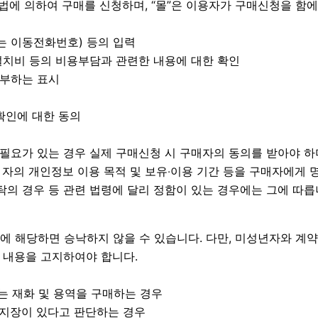
방법에 의하여 구매를 신청하며, “몰”은 이용자가 구매신청을 함
또는 이동전화번호) 등의 입력
•설치비 등의 비용부담과 관련한 내용에 대한 확인
거부하는 표시
 확인에 대한 동의
필요가 있는 경우 실제 구매신청 시 구매자의 동의를 받아야 하며
는 자의 개인정보 이용 목적 및 보유‧이용 기간 등을 구매자에
탁의 경우 등 관련 법령에 달리 정함이 있는 경우에는 그에 따릅
 호에 해당하면 승낙하지 않을 수 있습니다. 다만, 미성년자와 
 내용을 고지하여야 합니다.
는 재화 및 용역을 구매하는 경우
히 지장이 있다고 판단하는 경우