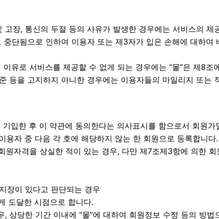
및 고장, 통신의 두절 등의 사유가 발생한 경우에는 서비스의 제
 중단됨으로 인하여 이용자 또는 제3자가 입은 손해에 대하여 배
의 이유로 서비스를 제공할 수 없게 되는 경우에는 “몰”은 제8조
상기준 등을 고지하지 아니한 경우에는 이용자들의 마일리지 또는 
를 기입한 후 이 약관에 동의한다는 의사표시를 함으로서 회원가
 이용자 중 다음 각 호에 해당하지 않는 한 회원으로 등록합니다.
 회원자격을 상실한 적이 있는 경우, 다만 제7조제3항에 의한 회
히 지장이 있다고 판단되는 경우
게 도달한 시점으로 합니다.
, 상당한 기간 이내에 “몰”에 대하여 회원정보 수정 등의 방법