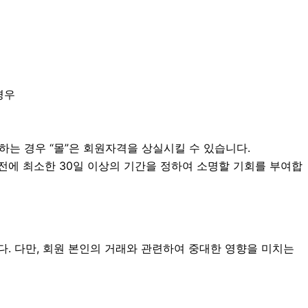
경우
니하는 경우 “몰”은 회원자격을 상실시킬 수 있습니다.
전에 최소한 30일 이상의 기간을 정하여 소명할 기회를 부여합
다. 다만, 회원 본인의 거래와 관련하여 중대한 영향을 미치는