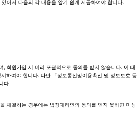
에 있어서 다음의 각 내용을 알기 쉽게 제공하여야 합니다.
, 회원가입 시 미리 포괄적으로 동의를 받지 않습니다. 이 때
게 명시하여야 합니다. 다만 「정보통신망이용촉진 및 정보보호 등
니다.
계약을 체결하는 경우에는 법정대리인의 동의를 얻지 못하면 미성