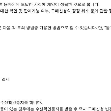
 이용자에게 도달한 시점에 계약이 성립한 것으로 봅니다.
대한 확인 및 판매가능 여부, 구매신청의 정정 취소 등에 관한 
 다음 각 호의 방법중 가용한 방법으로 할 수 있습니다. 단, “
한 결제
 수신확인통지를 합니다.
이 있는 경우에는 수신확인통지를 받은 후 즉시 구매신청 변경 