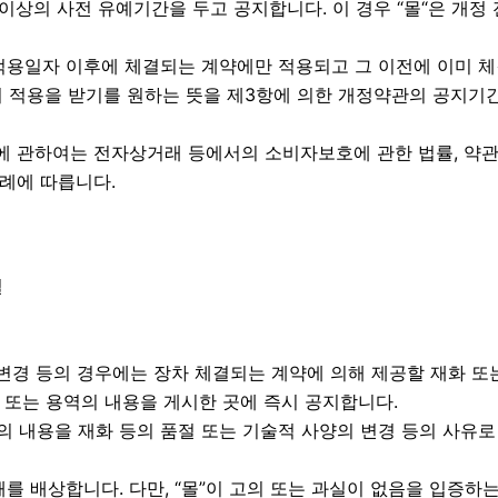
상의 사전 유예기간을 두고 공지합니다. 이 경우 “몰“은 개정
 적용일자 이후에 체결되는 계약에만 적용되고 그 이전에 이미 
 적용을 받기를 원하는 뜻을 제3항에 의한 개정약관의 공지기간 
에 관하여는 전자상거래 등에서의 소비자보호에 관한 법률, 약
례에 따릅니다.
결
 변경 등의 경우에는 장차 체결되는 계약에 의해 제공할 재화 또
 또는 용역의 내용을 게시한 곳에 즉시 공지합니다.
의 내용을 재화 등의 품절 또는 기술적 사양의 변경 등의 사유로
해를 배상합니다. 다만, “몰”이 고의 또는 과실이 없음을 입증