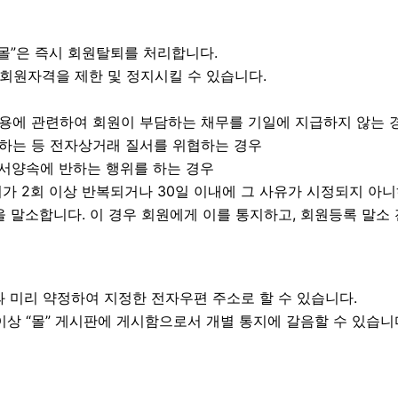
“몰”은 즉시 회원탈퇴를 처리합니다.
 회원자격을 제한 및 정지시킬 수 있습니다.
몰”이용에 관련하여 회원이 부담하는 채무를 기일에 지급하지 않는 
도용하는 등 전자상거래 질서를 위협하는 경우
 공서양속에 반하는 행위를 하는 경우
위가 2회 이상 반복되거나 30일 이내에 그 사유가 시정되지 아
 말소합니다. 이 경우 회원에게 이를 통지하고, 회원등록 말소 
”과 미리 약정하여 지정한 전자우편 주소로 할 수 있습니다.
이상 “몰” 게시판에 게시함으로서 개별 통지에 갈음할 수 있습니