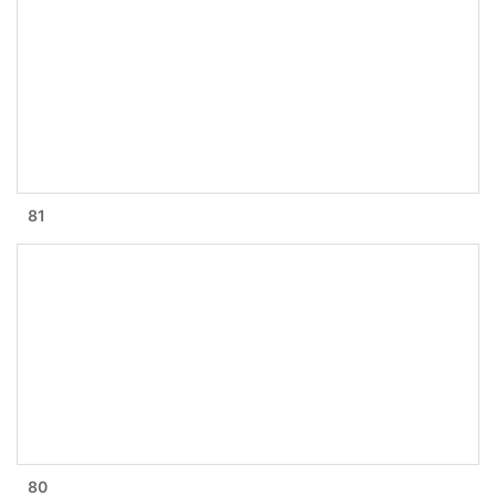
81
80