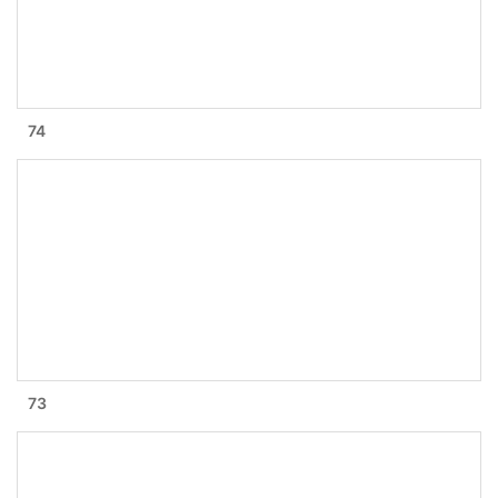
74
73