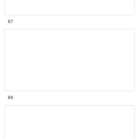
87
86