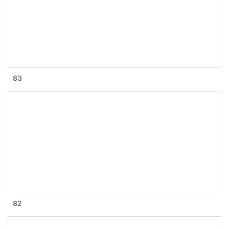
83
82