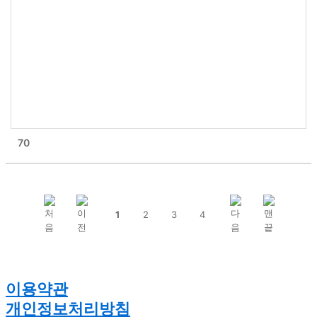
70
1
2
3
4
이용약관
개인정보처리방침