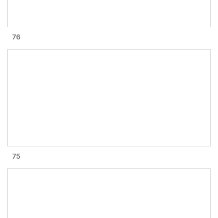
76
75